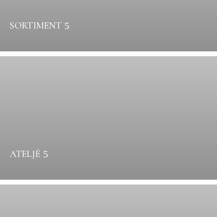
SORTIMENT
ATELJÉ