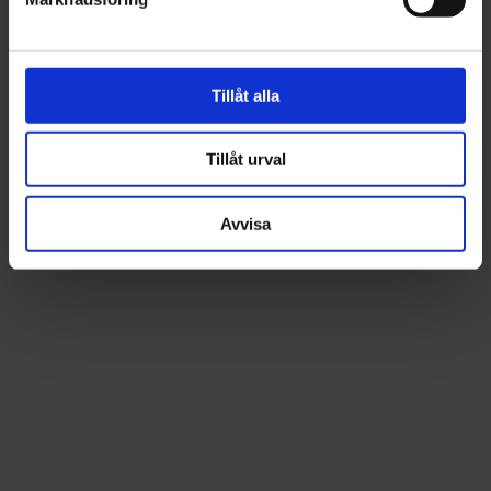
Tillåt alla
Tillåt urval
Avvisa