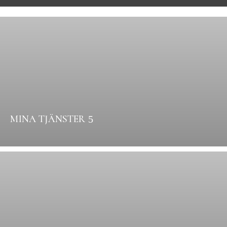
MINA TJÄNSTER