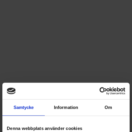
Samtycke
Information
Om
Denna webbplats använder cookies